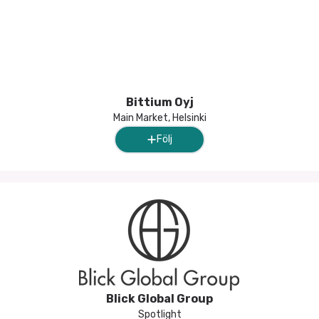
Bittium Oyj
Main Market, Helsinki
Följ
Blick Global Group
Spotlight