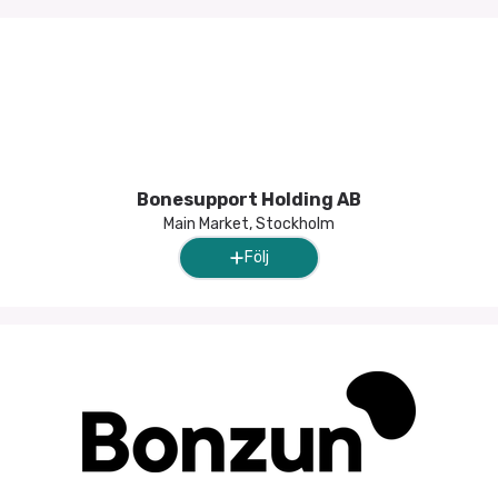
Bonesupport Holding AB
Main Market, Stockholm
Följ