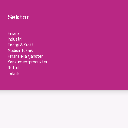
Sektor
Finans
Industri
Energi & Kraft
Medicinteknik
Finansiella tjänster
Konsumentprodukter
Retail
Teknik