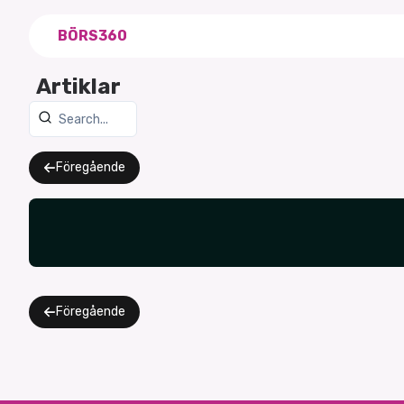
BÖRS360
Artiklar
Föregående
Föregående