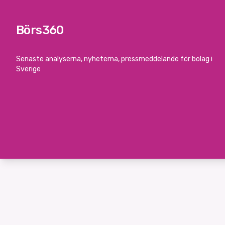
Börs360
Senaste analyserna, nyheterna, pressmeddelande för bolag i
Sverige