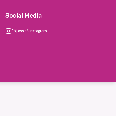
Social Media
Följ oss på Instagram