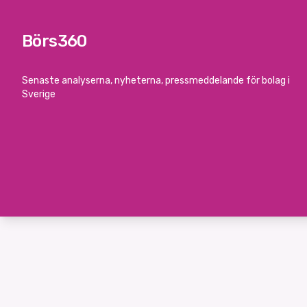
Börs360
Senaste analyserna, nyheterna, pressmeddelande för bolag i
Sverige