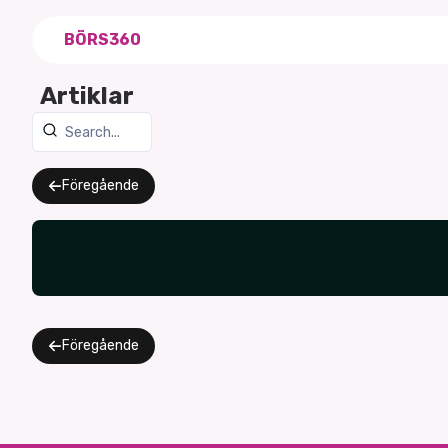
BÖRS360
Artiklar
Föregående
Föregående