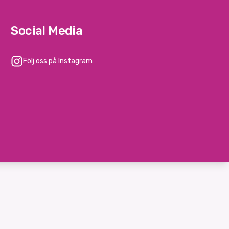
Social Media
Följ oss på Instagram