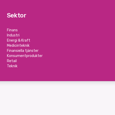
Sektor
Finans
Industri
Energi & Kraft
Medicinteknik
Finansiella tjänster
Konsumentprodukter
Retail
Teknik