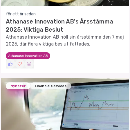
för ett år sedan
Athanase Innovation AB's Årsstämma
2025: Viktiga Beslut
Athanase Innovation AB höll sin årsstämma den 7 maj
2025, där flera viktiga beslut fattades.
Athanase Innovation AB
Nyheter
Financial Services