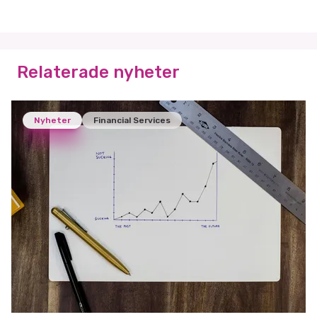
Relaterade nyheter
Nyheter
Financial Services