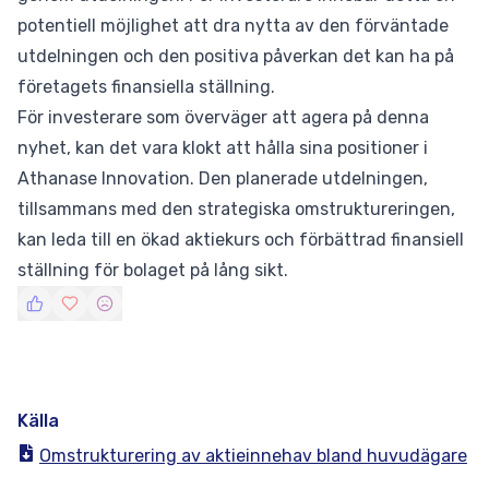
potentiell möjlighet att dra nytta av den förväntade
utdelningen och den positiva påverkan det kan ha på
företagets finansiella ställning.
För investerare som överväger att agera på denna
nyhet, kan det vara klokt att hålla sina positioner i
Athanase Innovation. Den planerade utdelningen,
tillsammans med den strategiska omstruktureringen,
kan leda till en ökad aktiekurs och förbättrad finansiell
ställning för bolaget på lång sikt.
Källa
Omstrukturering av aktieinnehav bland huvudägare