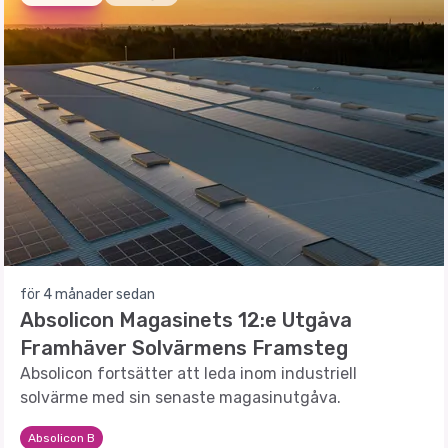
för 4 månader sedan
Absolicon Magasinets 12:e Utgåva
Framhäver Solvärmens Framsteg
Absolicon fortsätter att leda inom industriell
solvärme med sin senaste magasinutgåva.
Absolicon B