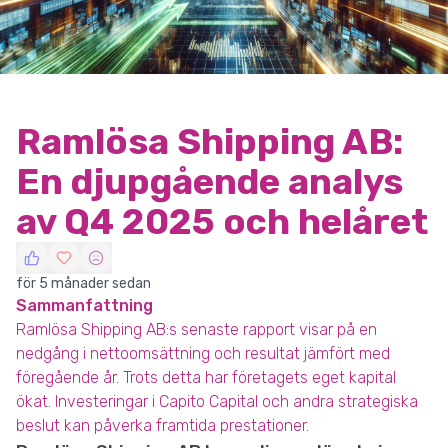
Ramlösa Shipping AB:
En djupgående analys
av Q4 2025 och helåret
för 5 månader sedan
Sammanfattning
Ramlösa Shipping AB:s senaste rapport visar på en
nedgång i nettoomsättning och resultat jämfört med
föregående år. Trots detta har företagets eget kapital
ökat. Investeringar i Capito Capital och andra strategiska
beslut kan påverka framtida prestationer.