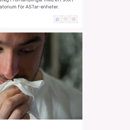
atorium för ASTar-enheter.