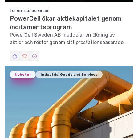
för en månad sedan
PowerCell ökar aktiekapitalet genom
incitamentsprogram
PowerCell Sweden AB meddelar en ökning av
aktier och röster genom sitt prestationsbaserade
incitamentsprogram LTI 2021.
Nyheter
Industrial Goods and Services