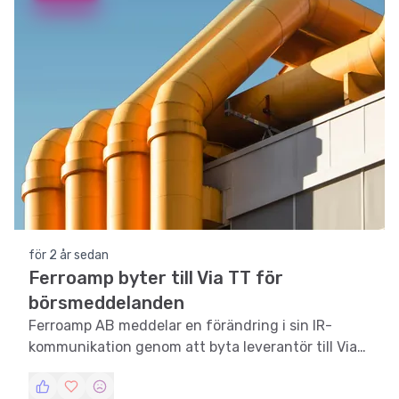
för 2 år sedan
Ferroamp byter till Via TT för
börsmeddelanden
Ferroamp AB meddelar en förändring i sin IR-
kommunikation genom att byta leverantör till Via
TT.