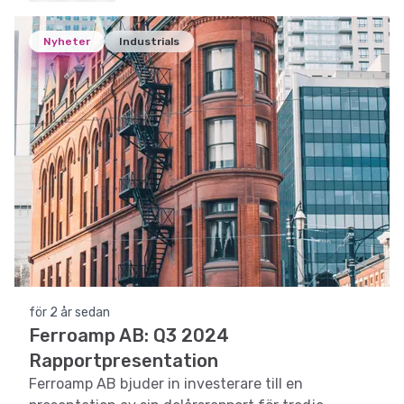
Nyheter
Industrials
för 2 år sedan
Ferroamp AB: Q3 2024
Rapportpresentation
Ferroamp AB bjuder in investerare till en