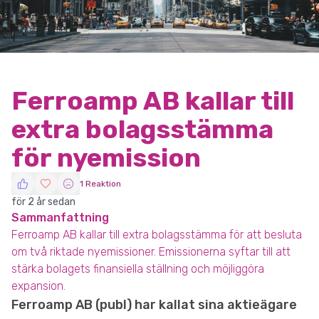
Ferroamp AB kallar till
extra bolagsstämma
för nyemission
1 Reaktion
för 2 år sedan
Sammanfattning
Ferroamp AB kallar till extra bolagsstämma för att besluta
om två riktade nyemissioner. Emissionerna syftar till att
stärka bolagets finansiella ställning och möjliggöra
expansion.
Ferroamp AB (publ) har kallat sina aktieägare