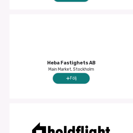
Heba Fastighets AB
Main Market, Stockholm
Följ