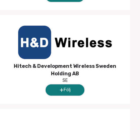
Hitech & Development Wireless Sweden
Holding AB
SE
Följ