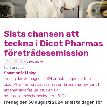
Sista chansen att
teckna i Dicot Pharmas
företrädesemission
2 Reaktioner
för 2 år sedan
Sammanfattning
Fredag den 30 augusti 2024 är sista dagen för teckning i
Dicot Pharmas företrädesemission. Emissionen syftar till
att finansiera fas 2a-studien av
potensläkemedelskandidaten LIB-01.
Fredag den 30 augusti 2024 är sista dagen för