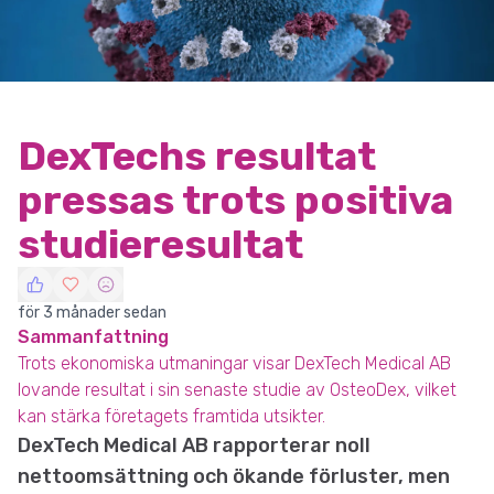
DexTechs resultat
pressas trots positiva
studieresultat
för 3 månader sedan
Sammanfattning
Trots ekonomiska utmaningar visar DexTech Medical AB
lovande resultat i sin senaste studie av OsteoDex, vilket
kan stärka företagets framtida utsikter.
DexTech Medical AB rapporterar noll
nettoomsättning och ökande förluster, men