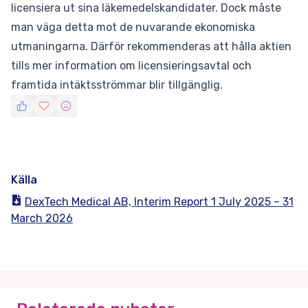
licensiera ut sina läkemedelskandidater. Dock måste
man väga detta mot de nuvarande ekonomiska
utmaningarna. Därför rekommenderas att hålla aktien
tills mer information om licensieringsavtal och
framtida intäktsströmmar blir tillgänglig.
Källa
DexTech Medical AB, Interim Report 1 July 2025 – 31
March 2026