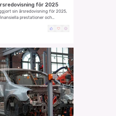
rsredovisning för 2025
gjort sin årsredovisning för 2025,
 finansiella prestationer och