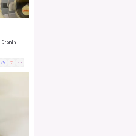
 Cronin