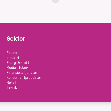
Sektor
Finans
Industri
Energi & Kraft
Medicinteknik
Finansiella tjänster
Konsumentprodukter
Retail
Teknik