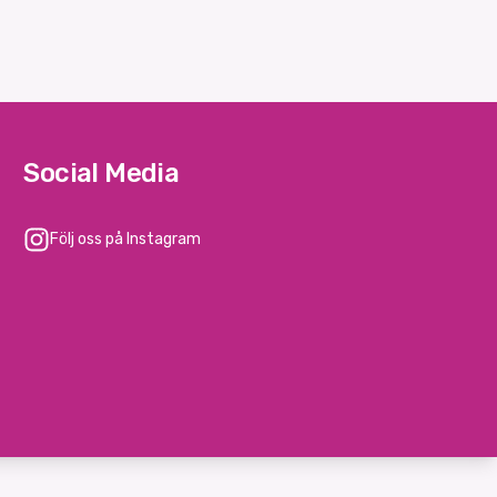
Social Media
Följ oss på Instagram