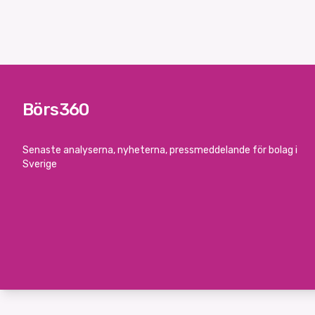
Börs360
Senaste analyserna, nyheterna, pressmeddelande för bolag i
Sverige