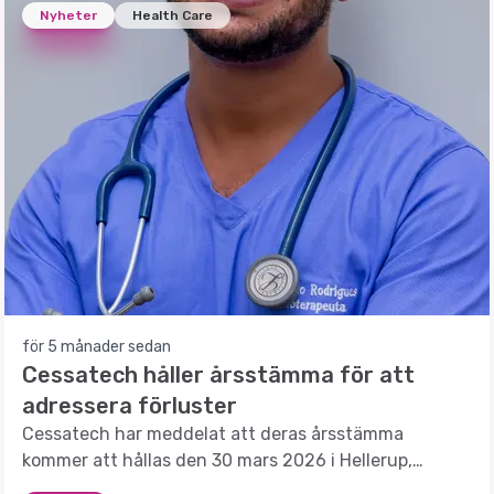
Nyheter
Health Care
för 5 månader sedan
Cessatech håller årsstämma för att
adressera förluster
Cessatech har meddelat att deras årsstämma
kommer att hållas den 30 mars 2026 i Hellerup,
Danmark.