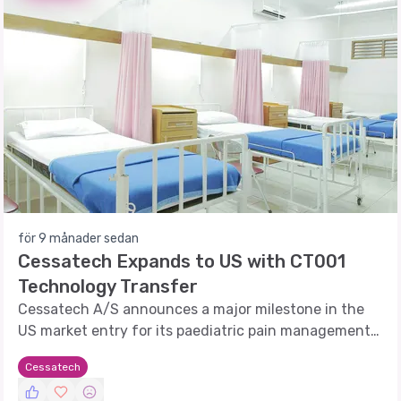
för 9 månader sedan
Cessatech Expands to US with CT001
Technology Transfer
Cessatech A/S announces a major milestone in the
US market entry for its paediatric pain management
solution, CT001.
Cessatech