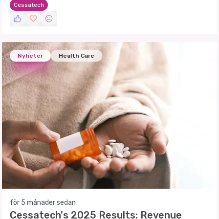
Cessatech
Nyheter
Health Care
för 5 månader sedan
Cessatech's 2025 Results: Revenue