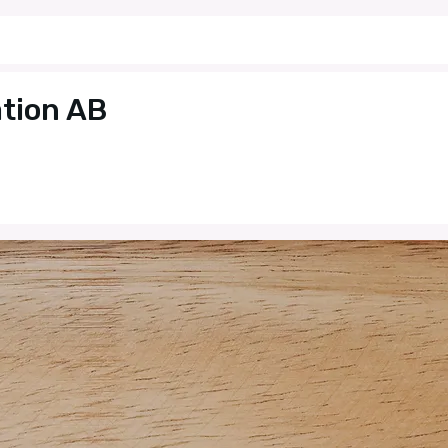
tion AB