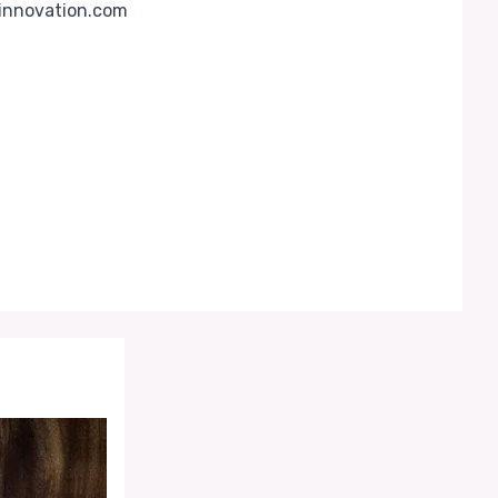
einnovation.com