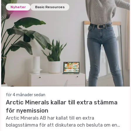
Nyheter
Basic Resources
för 4 månader sedan
Arctic Minerals kallar till extra stämma
för nyemission
Arctic Minerals AB har kallat till en extra
bolagsstämma för att diskutera och besluta om en