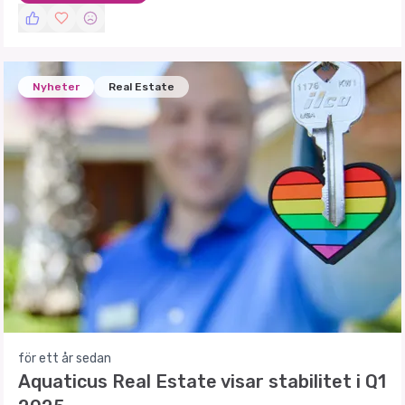
Nyheter
Real Estate
för ett år sedan
Aquaticus Real Estate visar stabilitet i Q1