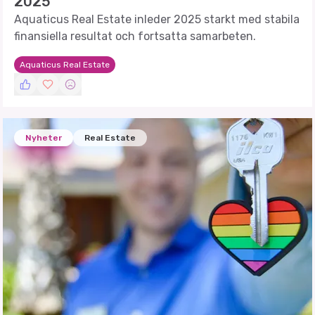
2025
Aquaticus Real Estate inleder 2025 starkt med stabila
finansiella resultat och fortsatta samarbeten.
Aquaticus Real Estate
Nyheter
Real Estate