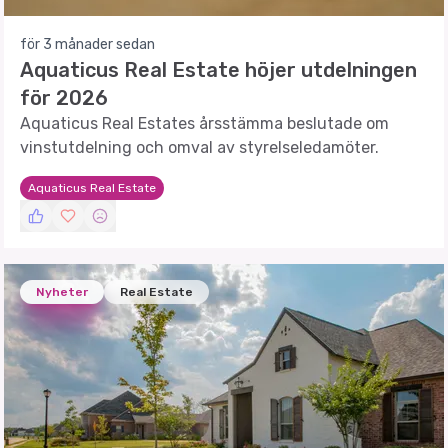
för 3 månader sedan
Aquaticus Real Estate höjer utdelningen
för 2026
Aquaticus Real Estates årsstämma beslutade om
vinstutdelning och omval av styrelseledamöter.
Aquaticus Real Estate
Nyheter
Real Estate