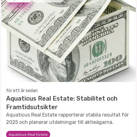
för ett år sedan
Aquaticus Real Estate: Stabilitet och
Framtidsutsikter
Aquaticus Real Estate rapporterar stabila resultat för
2025 och planerar utdelningar till aktieägarna.
Aquaticus Real Estate