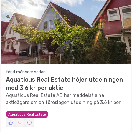
för 4 månader sedan
Aquaticus Real Estate höjer utdelningen
med 3,6 kr per aktie
Aquaticus Real Estate AB har meddelat sina
aktieägare om en föreslagen utdelning på 3,6 kr per
aktie.
Aquaticus Real Estate