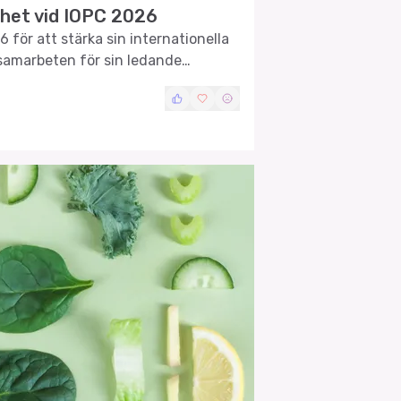
het vid IOPC 2026
 för att stärka sin internationella
samarbeten för sin ledande