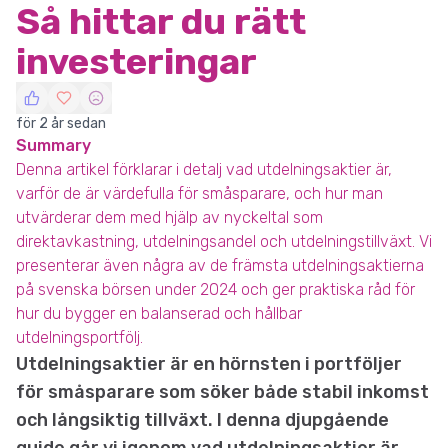
Så hittar du rätt
investeringar
för 2 år sedan
Summary
Denna artikel förklarar i detalj vad utdelningsaktier är,
varför de är värdefulla för småsparare, och hur man
utvärderar dem med hjälp av nyckeltal som
direktavkastning, utdelningsandel och utdelningstillväxt. Vi
presenterar även några av de främsta utdelningsaktierna
på svenska börsen under 2024 och ger praktiska råd för
hur du bygger en balanserad och hållbar
utdelningsportfölj.
Utdelningsaktier är en hörnsten i portföljer
för småsparare som söker både stabil inkomst
och långsiktig tillväxt. I denna djupgående