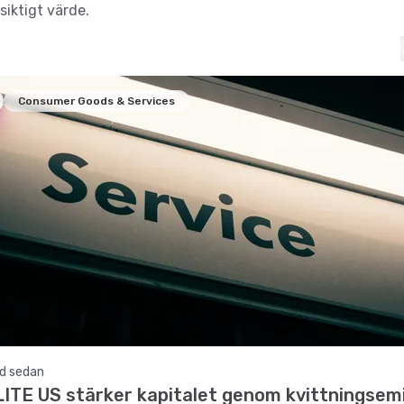
siktigt värde.
Consumer Goods & Services
d sedan
ITE US stärker kapitalet genom kvittningsem