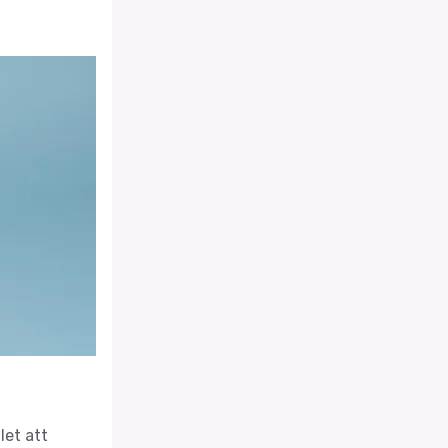
let att