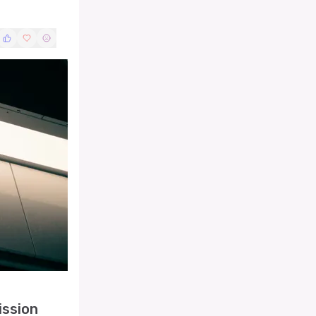
ission