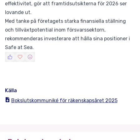
effektivitet, gör att framtidsutsikterna för 2026 ser
lovande ut.
Med tanke på företagets starka finansiella ställning
och tillväxtpotential inom försvarssektorn,
rekommenderas investerare att hålla sina positioner i
Safe at Sea.
Källa
Bokslutskommuniké för räkenskapsåret 2025