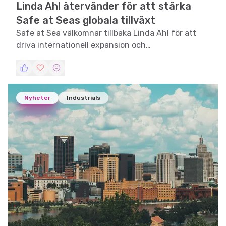
Linda Ahl återvänder för att stärka
Safe at Seas globala tillväxt
Safe at Sea välkomnar tillbaka Linda Ahl för att
driva internationell expansion och
affärsutveckling.
Nyheter
Industrials