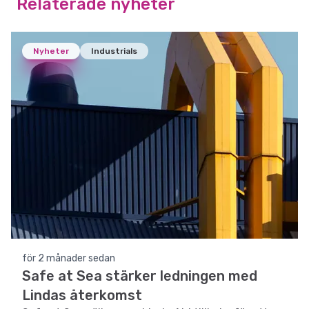
Relaterade nyheter
Nyheter
Industrials
för 2 månader sedan
Safe at Sea stärker ledningen med
Lindas återkomst