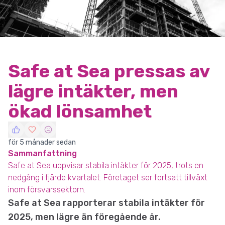
Safe at Sea pressas av
lägre intäkter, men
ökad lönsamhet
för 5 månader sedan
Sammanfattning
Safe at Sea uppvisar stabila intäkter för 2025, trots en
nedgång i fjärde kvartalet. Företaget ser fortsatt tillväxt
inom försvarssektorn.
Safe at Sea rapporterar stabila intäkter för
2025, men lägre än föregående år.