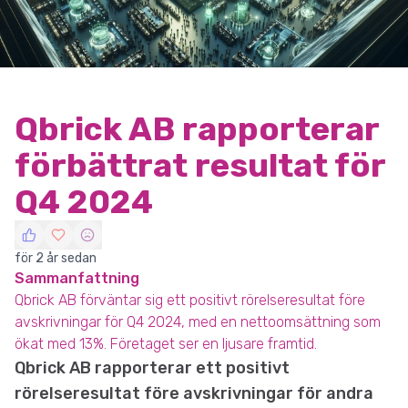
Qbrick AB rapporterar
förbättrat resultat för
Q4 2024
för 2 år sedan
Sammanfattning
Qbrick AB förväntar sig ett positivt rörelseresultat före
avskrivningar för Q4 2024, med en nettoomsättning som
ökat med 13%. Företaget ser en ljusare framtid.
Qbrick AB rapporterar ett positivt
rörelseresultat före avskrivningar för andra