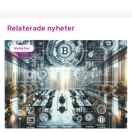
Relaterade nyheter
Nyheter