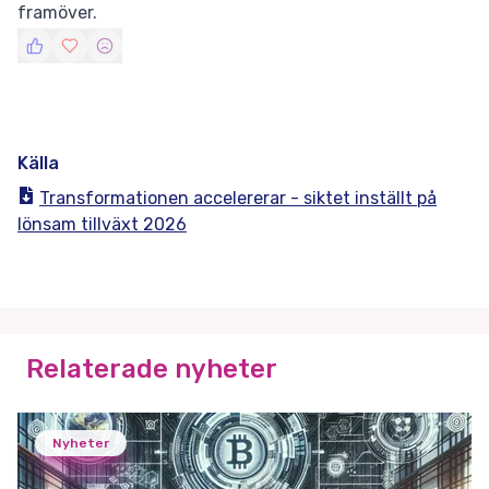
framöver.
Källa
Transformationen accelererar - siktet inställt på
lönsam tillväxt 2026
Relaterade nyheter
Nyheter