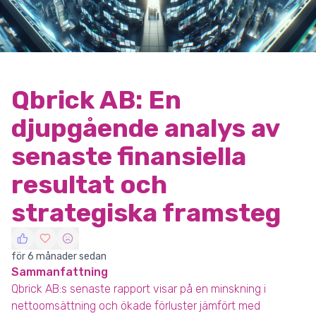
Qbrick AB: En
djupgående analys av
senaste finansiella
resultat och
strategiska framsteg
för 6 månader sedan
Sammanfattning
Qbrick AB:s senaste rapport visar på en minskning i
nettoomsättning och ökade förluster jämfört med