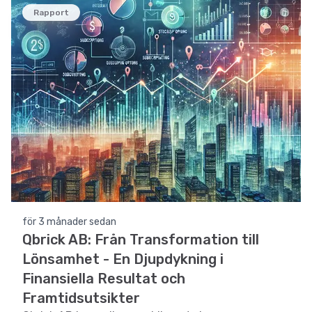
Rapport
för 3 månader sedan
Qbrick AB: Från Transformation till
Lönsamhet - En Djupdykning i
Finansiella Resultat och
Framtidsutsikter