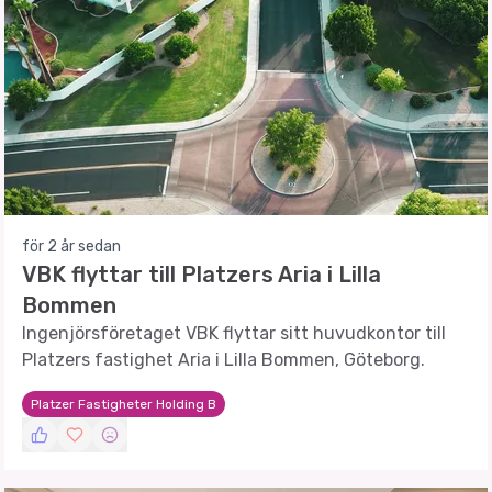
för 2 år sedan
VBK flyttar till Platzers Aria i Lilla
Bommen
Ingenjörsföretaget VBK flyttar sitt huvudkontor till
Platzers fastighet Aria i Lilla Bommen, Göteborg.
Platzer Fastigheter Holding B