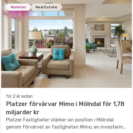
Nyheter
Real Estate
för 2 år sedan
Platzer förvärvar Mimo i Mölndal för 1,78
miljarder kr
Platzer Fastigheter stärker sin position i Mölndal
genom förvärvet av fastigheten Mimo, en investering