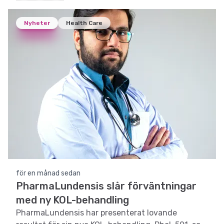
Nyheter
Health Care
för en månad sedan
PharmaLundensis slår förväntningar
med ny KOL-behandling
PharmaLundensis har presenterat lovande