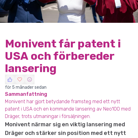
Monivent får patent i
USA och förbereder
lansering
för 5 månader sedan
Sammanfattning
Monivent har gjort betydande framsteg med ett nytt
patent i USA och en kommande lansering av Neo100 med
Dräger, trots utmaningar i försäljningen.
Monivent närmar sig en viktig lansering med
Dräger och stärker sin position med ett nytt