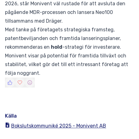
2026, står Monivent väl rustade för att avsluta den
pågående MDR-processen och lansera Neo100
tillsammans med Dräger.
Med tanke på företagets strategiska framsteg,
patentbeviljanden och framtida lanseringsplaner,
rekommenderas en
hold
-strategi för investerare.
Monivent visar på potential för framtida tillväxt och
stabilitet, vilket gör det till ett intressant företag att
följa noggrant.
Källa
Bokslutskommuniké 2025 - Monivent AB