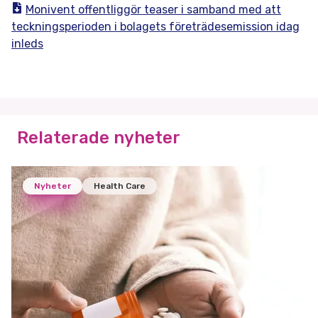
Monivent offentliggör teaser i samband med att
teckningsperioden i bolagets företrädesemission idag
inleds
Relaterade nyheter
Nyheter
Health Care