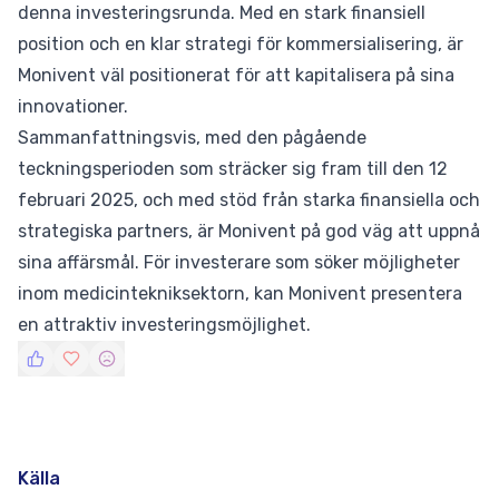
denna investeringsrunda. Med en stark finansiell
position och en klar strategi för kommersialisering, är
Monivent väl positionerat för att kapitalisera på sina
innovationer.
Sammanfattningsvis, med den pågående
teckningsperioden som sträcker sig fram till den 12
februari 2025, och med stöd från starka finansiella och
strategiska partners, är Monivent på god väg att uppnå
sina affärsmål. För investerare som söker möjligheter
inom medicintekniksektorn, kan Monivent presentera
en attraktiv investeringsmöjlighet.
Källa