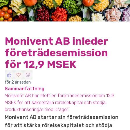
Monivent AB inleder
företrädesemission
för 12,9 MSEK
för 2 år sedan
Sammanfattning
Monivent AB har inlett en företrädesemission om 12,9
MSEK för att säkerställa rörelsekapital och stödja
produktlanseringar med Dräger.
Monivent AB startar sin företrädesemission
för att stärka rörelsekapitalet och stödja