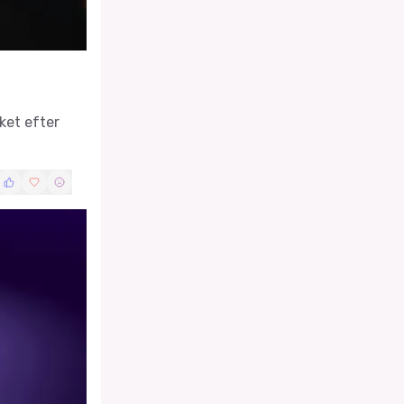
ket efter