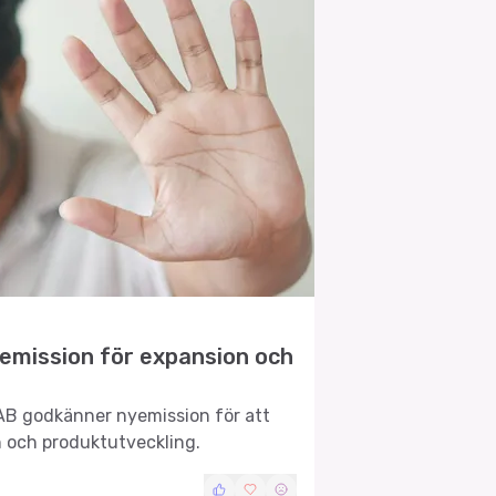
emission för expansion och
AB godkänner nyemission för att
 och produktutveckling.