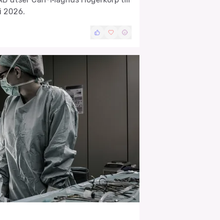
i 2026.