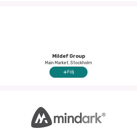
Mildef Group
Main Market, Stockholm
Följ