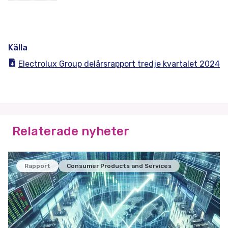
Källa
Electrolux Group delårsrapport tredje kvartalet 2024
Relaterade nyheter
Rapport
Consumer Products and Services