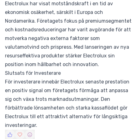
Electrolux har visat motståndskraft i en tid av
ekonomisk osäkerhet, särskilt i Europa och
Nordamerika. Företagets fokus på premiumsegmentet
och kostnadsreduceringar har varit avgörande för att
motverka negativa externa faktorer som
valutamotvind och prispress. Med lanseringen av nya
resurseffektiva produkter stärker Electrolux sin
position inom hållbarhet och innovation.
Slutsats för Investerare
För investerare innebär Electrolux senaste prestation
en positiv signal om företagets förmåga att anpassa
sig och växa trots marknadsutmaningar. Den
förbättrade lönsamheten och starka kassaflödet gör
Electrolux till ett attraktivt alternativ för långsiktiga
investeringar.