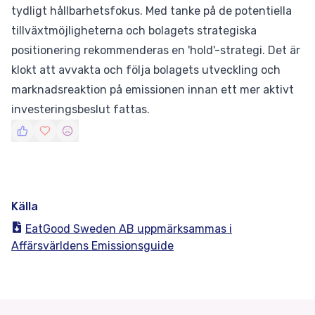
tydligt hållbarhetsfokus. Med tanke på de potentiella
tillväxtmöjligheterna och bolagets strategiska
positionering rekommenderas en 'hold'-strategi. Det är
klokt att avvakta och följa bolagets utveckling och
marknadsreaktion på emissionen innan ett mer aktivt
investeringsbeslut fattas.
Källa
EatGood Sweden AB uppmärksammas i
Affärsvärldens Emissionsguide