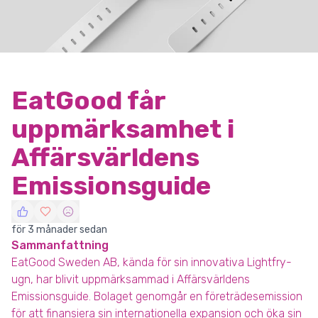
EatGood får
uppmärksamhet i
Affärsvärldens
Emissionsguide
för 3 månader sedan
Sammanfattning
EatGood Sweden AB, kända för sin innovativa Lightfry-
ugn, har blivit uppmärksammad i Affärsvärldens
Emissionsguide. Bolaget genomgår en företrädesemission
för att finansiera sin internationella expansion och öka sin