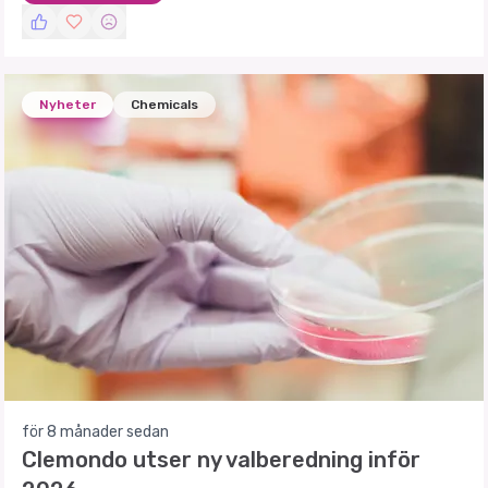
Nyheter
Chemicals
för 8 månader sedan
Clemondo utser ny valberedning inför