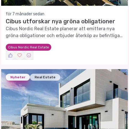
för 7 månader sedan
Cibus utforskar nya gröna obligationer
Cibus Nordic Real Estate planerar att emittera nya
gröna obligationer och erbjuder återköp av befintliga
obligationer.
Cibus Nordic Real Estate
Nyheter
Real Estate