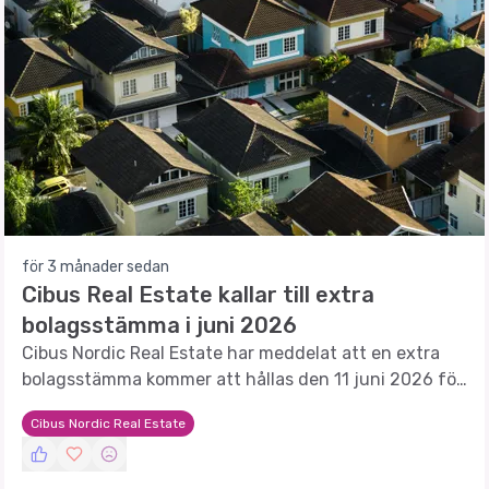
för 3 månader sedan
Cibus Real Estate kallar till extra
bolagsstämma i juni 2026
Cibus Nordic Real Estate har meddelat att en extra
bolagsstämma kommer att hållas den 11 juni 2026 för
att diskutera viktiga strategiska beslut.
Cibus Nordic Real Estate