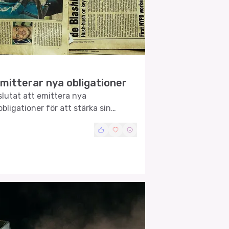
mitterar nya obligationer
lutat att emittera nya
bligationer för att stärka sin