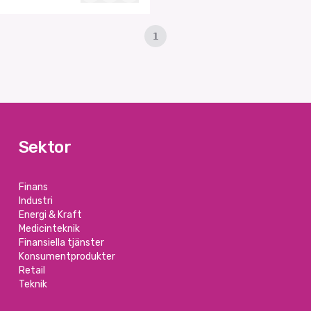
1
Sektor
Finans
Industri
Energi & Kraft
Medicinteknik
Finansiella tjänster
Konsumentprodukter
Retail
Teknik