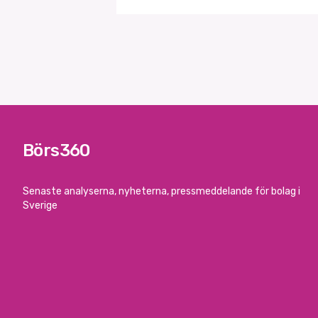
Börs360
Senaste analyserna, nyheterna, pressmeddelande för bolag i
Sverige