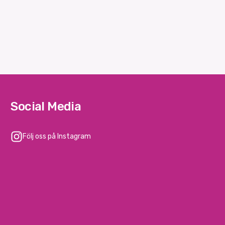
Social Media
Följ oss på Instagram