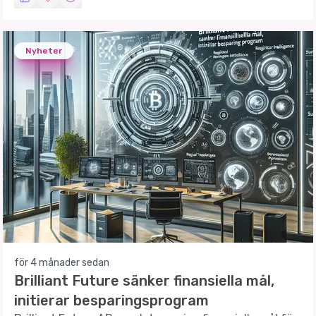
Nyheter
för 4 månader sedan
Brilliant Future sänker finansiella mål,
initierar besparingsprogram