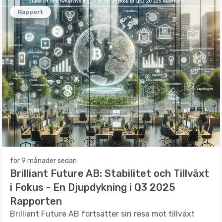
Rapport
för 9 månader sedan
Brilliant Future AB: Stabilitet och Tillväxt
i Fokus - En Djupdykning i Q3 2025
Rapporten
Brilliant Future AB fortsätter sin resa mot tillväxt