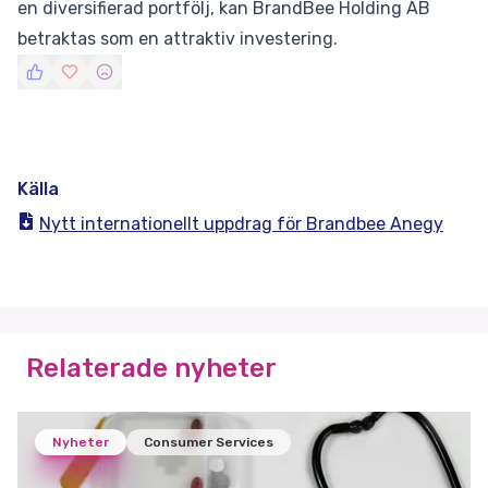
en diversifierad portfölj, kan BrandBee Holding AB
betraktas som en attraktiv investering.
Källa
Nytt internationellt uppdrag för Brandbee Anegy
Relaterade nyheter
Nyheter
Consumer Services