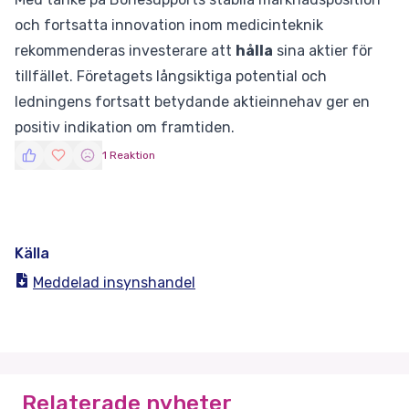
och fortsatta innovation inom medicinteknik
rekommenderas investerare att
hålla
sina aktier för
tillfället. Företagets långsiktiga potential och
ledningens fortsatt betydande aktieinnehav ger en
positiv indikation om framtiden.
1 Reaktion
Källa
Meddelad insynshandel
Relaterade nyheter