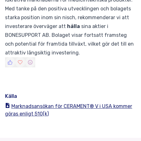
Med tanke på den positiva utvecklingen och bolagets
starka position inom sin nisch, rekommenderar vi att
investerare överväger att
hålla
sina aktier i
BONESUPPORT AB. Bolaget visar fortsatt framsteg
och potential för framtida tillväxt, vilket gör det till en
attraktiv långsiktig investering.
Källa
Marknadsansökan för CERAMENT® V i USA kommer
göras enligt 510(k)