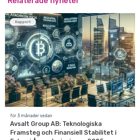
Relaterade nyheter
Rapport
för 3 månader sedan
Avsalt Group AB: Teknologiska
Framsteg och Finansiell Stabilitet i