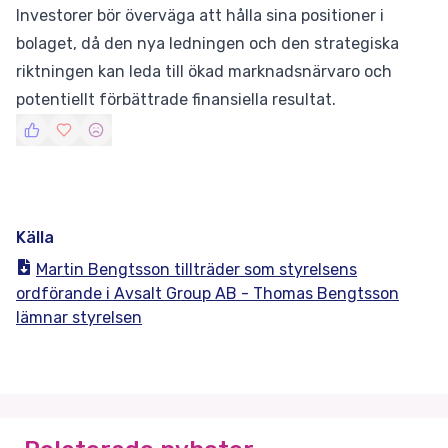
Investorer bör överväga att hålla sina positioner i
bolaget, då den nya ledningen och den strategiska
riktningen kan leda till ökad marknadsnärvaro och
potentiellt förbättrade finansiella resultat.
Källa
Martin Bengtsson tillträder som styrelsens
ordförande i Avsalt Group AB - Thomas Bengtsson
lämnar styrelsen