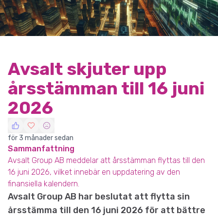
Avsalt skjuter upp
årsstämman till 16 juni
2026
för 3 månader sedan
Sammanfattning
Avsalt Group AB meddelar att årsstämman flyttas till den
16 juni 2026, vilket innebär en uppdatering av den
finansiella kalendern.
Avsalt Group AB har beslutat att flytta sin
årsstämma till den 16 juni 2026 för att bättre