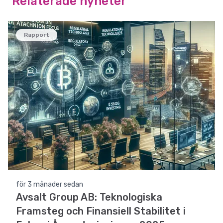
Relaterade nyheter
Rapport
för 3 månader sedan
Avsalt Group AB: Teknologiska
Framsteg och Finansiell Stabilitet i