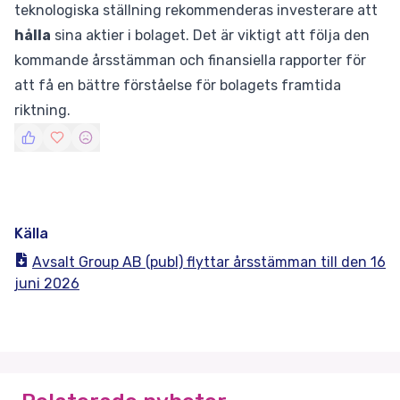
teknologiska ställning rekommenderas investerare att
hålla
sina aktier i bolaget. Det är viktigt att följa den
kommande årsstämman och finansiella rapporter för
att få en bättre förståelse för bolagets framtida
riktning.
Källa
Avsalt Group AB (publ) flyttar årsstämman till den 16
juni 2026