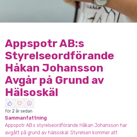
Appspotr AB:s
Styrelseordförande
Håkan Johansson
Avgår på Grund av
Hälsoskäl
för 2 år sedan
Sammanfattning
Appspotr AB:s styrelseordförande Håkan Johansson har
avgått på grund av hälsoskäl. Styrelsen kommer att