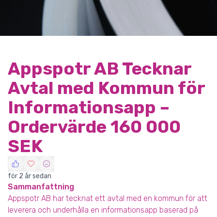
Appspotr AB Tecknar
Avtal med Kommun för
Informationsapp –
Ordervärde 160 000
SEK
för 2 år sedan
Sammanfattning
Appspotr AB har tecknat ett avtal med en kommun för att
leverera och underhålla en informationsapp baserad på