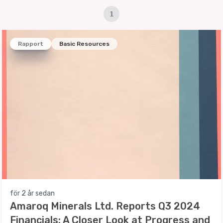
1
Rapport
Basic Resources
för 2 år sedan
Amaroq Minerals Ltd. Reports Q3 2024
Financials: A Closer Look at Progress and