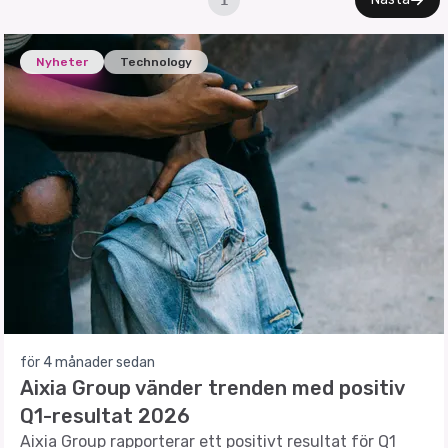
1
Nyheter
Technology
för 4 månader sedan
Aixia Group vänder trenden med positiv
Q1-resultat 2026
Aixia Group rapporterar ett positivt resultat för Q1