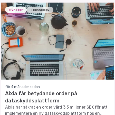
Nyheter
Technology
för 4 månader sedan
Aixia får betydande order på
dataskyddsplattform
Aixia har säkrat en order värd 3,3 miljoner SEK för att
implementera en ny dataskyddsplattform hos en