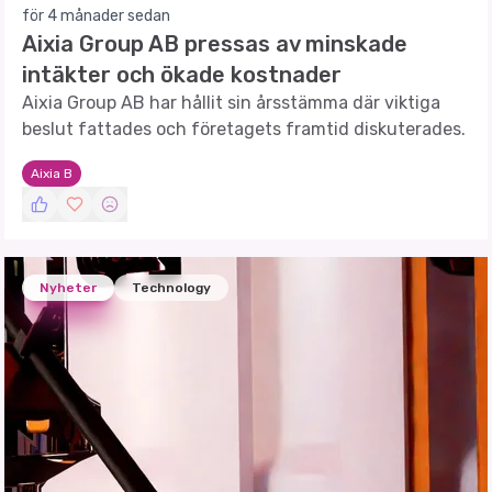
för 4 månader sedan
Aixia Group AB pressas av minskade
intäkter och ökade kostnader
Aixia Group AB har hållit sin årsstämma där viktiga
beslut fattades och företagets framtid diskuterades.
Aixia B
Nyheter
Technology