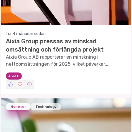
för 4 månader sedan
Aixia Group pressas av minskad
omsättning och förlängda projekt
Aixia Group AB rapporterar en minskning i
nettoomsättningen för 2025, vilket påverkar
resultatet negativt.
Aixia B
Nyheter
Technology